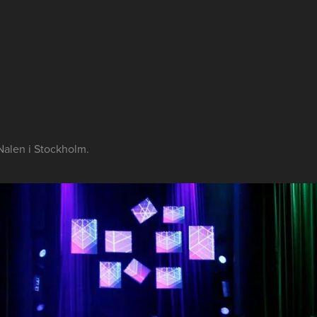
 Nalen i Stockholm.