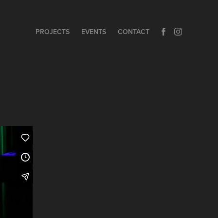
PROJECTS
EVENTS
CONTACT