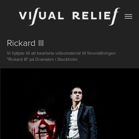
Rickard III
Vi hjälpte till att bearbeta videomaterial till föreställningen
"Rickard III" på Dramaten i Stockholm