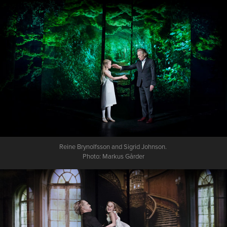
Reine Brynolfsson and Sigrid Johnson.
Photo:
Markus Gårder