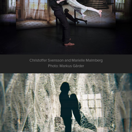
Christoffer Svensson and Marielle Malmberg
Photo: Markus Gårder