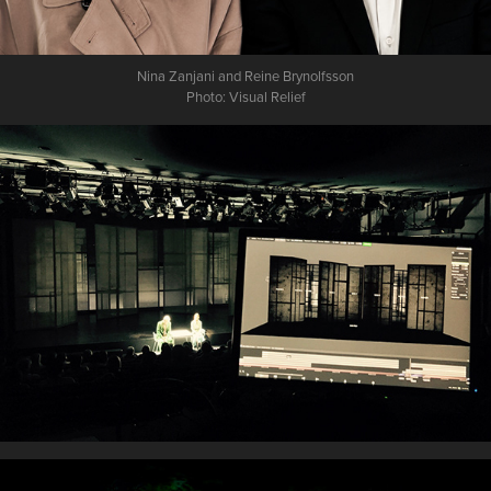
Nina Zanjani and Reine Brynolfsson
Photo: Visual Relief